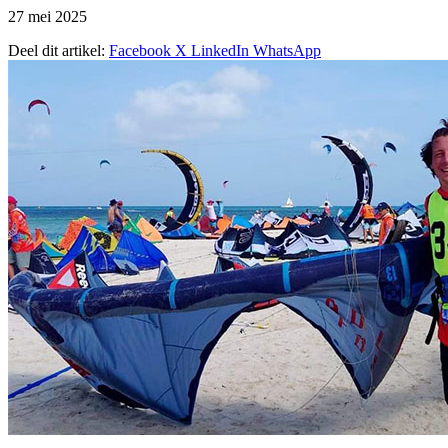
27 mei 2025
Deel dit artikel:
Facebook
X
LinkedIn
WhatsApp