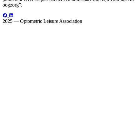
oogzorg”.
2025 — Optometric Leisure Association