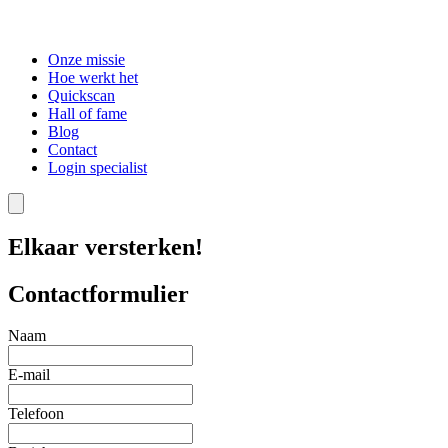
Onze missie
Hoe werkt het
Quickscan
Hall of fame
Blog
Contact
Login specialist
Elkaar versterken!
Contactformulier
Naam
E-mail
Telefoon