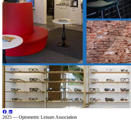
2025 — Optometric Leisure Association