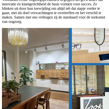
innovatie en klantgerichtheid de basis vormen voor succes. Ze
blinken uit door hun toewijding om altijd nét dat stapje verder te
gaan, met als doel verwachtingen te overtreffen en het verschil te
maken. Samen met ons verhogen zij de standaard voor de toekomst
van oogzorg.